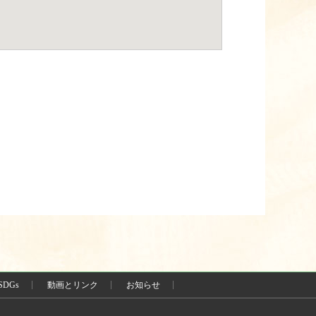
SDGs
動画とリンク
お知らせ