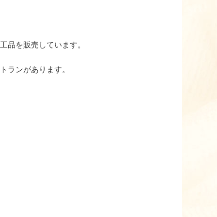
工品を販売しています。
トランがあります。