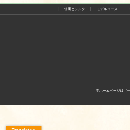
信州とシルク
モデルコース
本ホームページは（