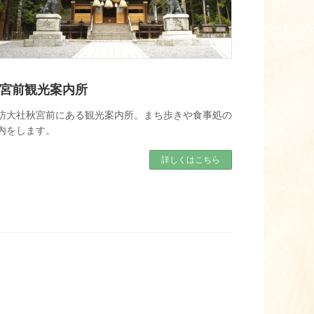
宮前観光案内所
訪大社秋宮前にある観光案内所。まち歩きや食事処の
内をします。
詳しくはこちら