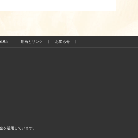
SDGs
動画とリンク
お知らせ
金を活用しています。