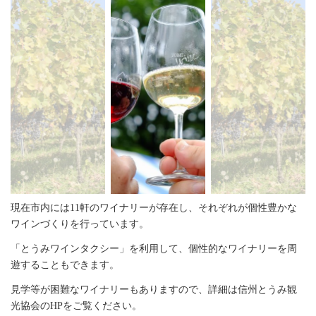
現在市内には11軒のワイナリーが存在し、それぞれが個性豊かな
ワインづくりを行っています。
「とうみワインタクシー」を利用して、個性的なワイナリーを周
遊することもできます。
見学等が困難なワイナリーもありますので、詳細は信州とうみ観
光協会のHPをご覧ください。