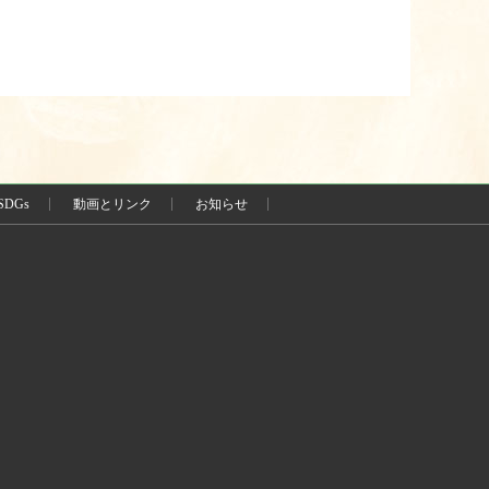
SDGs
動画とリンク
お知らせ