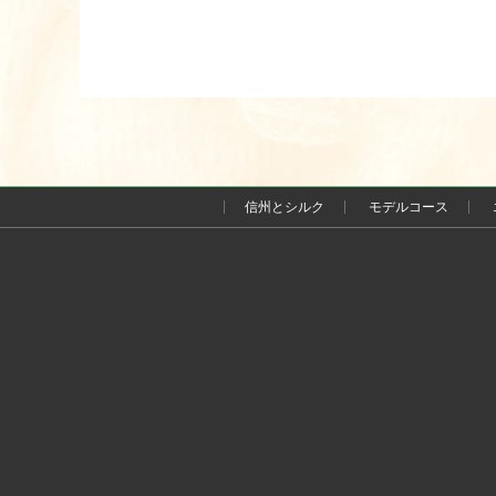
信州とシルク
モデルコース