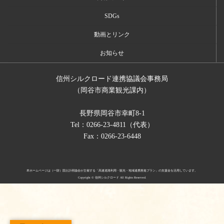
SDGs
動画とリンク
お知らせ
信州シルクロード連携協議会事務局
（岡谷市商業観光課内）
長野県岡谷市幸町8-1
Tel：0266-23-4811（代表）
Fax：0266-23-6448
本ホームページは（一財）国土計画協会が主催する「高速道路利用・観光・地域連携推進プラン」の支援金を活用しています。
Copyright © 信州シルクロード All Rights Reserved.