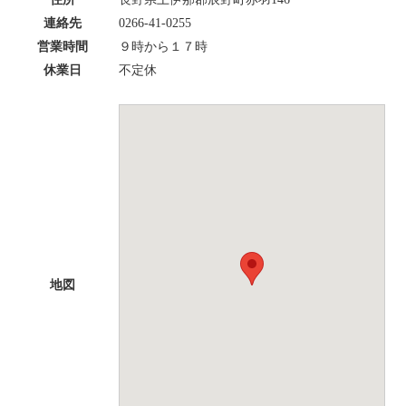
連絡先
0266-41-0255
営業時間
９時から１７時
休業日
不定休
地図