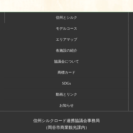
信州とシルク
モデルコース
エリアマップ
各施設の紹介
協議会について
商標カード
SDGs
動画とリンク
お知らせ
信州シルクロード連携協議会事務局
（岡谷市商業観光課内）