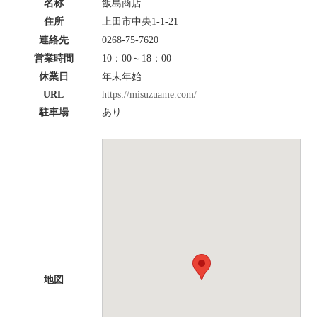
名称
飯島商店
住所
上田市中央1-1-21
連絡先
0268-75-7620
営業時間
10：00～18：00
休業日
年末年始
URL
https://misuzuame.com/
駐車場
あり
地図